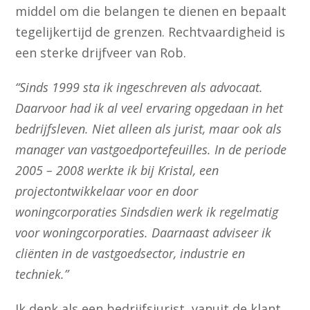
middel om die belangen te dienen en bepaalt
tegelijkertijd de grenzen. Rechtvaardigheid is
een sterke drijfveer van Rob.
“Sinds 1999 sta ik ingeschreven als advocaat.
Daarvoor had ik al veel ervaring opgedaan in het
bedrijfsleven. Niet alleen als jurist, maar ook als
manager van vastgoedportefeuilles. In de periode
2005 – 2008 werkte ik bij Kristal, een
projectontwikkelaar voor en door
woningcorporaties Sindsdien werk ik regelmatig
voor woningcorporaties. Daarnaast adviseer ik
cliënten in de vastgoedsector, industrie en
techniek.”
Ik denk als een bedrijfsjurist, vanuit de klant