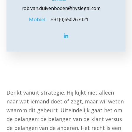
rob.van.duivenboden@hyslegal.com
+31(0)650267021
Mobiel:
Denkt vanuit strategie. Hij kijkt niet alleen
naar wat iemand doet of zegt, maar wil weten
waarom dit gebeurt. Uiteindelijk gaat het om
de belangen; de belangen van de klant versus
de belangen van de anderen. Het recht is een