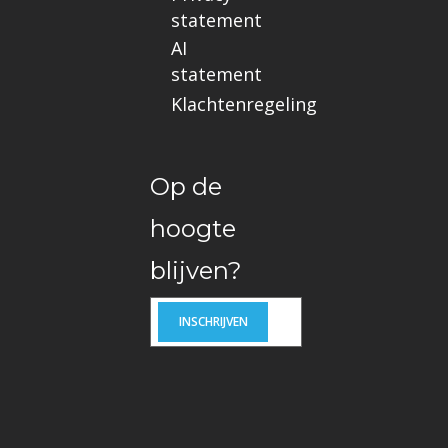
statement
AI
statement
Klachtenregeling
Op de
hoogte
blijven?