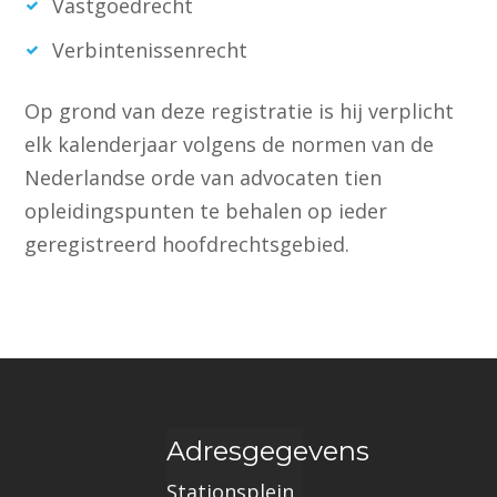
Vastgoedrecht
Verbintenissenrecht
Op grond van deze registratie is hij verplicht
elk kalenderjaar volgens de normen van de
Nederlandse orde van advocaten tien
opleidingspunten te behalen op ieder
geregistreerd hoofdrechtsgebied.
Adresgegevens
Stationsplein