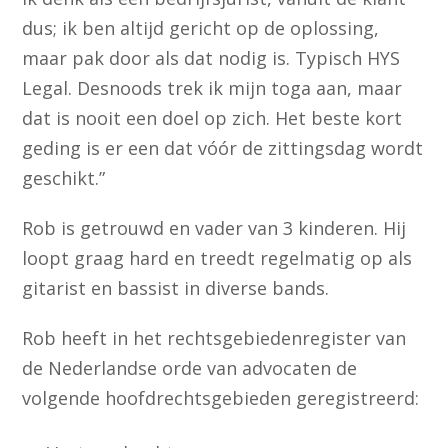
dus; ik ben altijd gericht op de oplossing,
maar pak door als dat nodig is. Typisch HYS
Legal. Desnoods trek ik mijn toga aan, maar
dat is nooit een doel op zich. Het beste kort
geding is er een dat vóór de zittingsdag wordt
geschikt.”
Rob is getrouwd en vader van 3 kinderen. Hij
loopt graag hard en treedt regelmatig op als
gitarist en bassist in diverse bands.
Rob heeft in het rechtsgebiedenregister van
de Nederlandse orde van advocaten de
volgende hoofdrechtsgebieden geregistreerd: