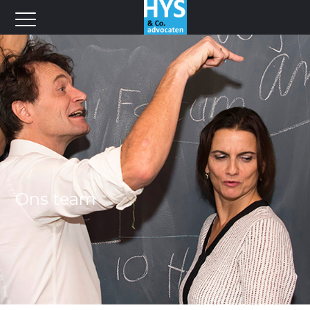
Ons team