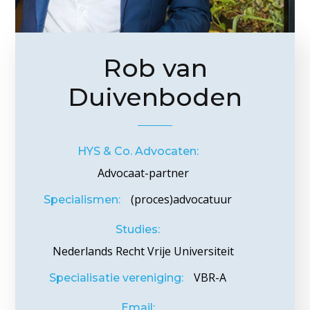
Rob van
Duivenboden
HYS & Co. Advocaten:
Advocaat-partner
(proces)advocatuur
Specialismen:
Studies:
Nederlands Recht Vrije Universiteit
VBR-A
Specialisatie vereniging:
Email: