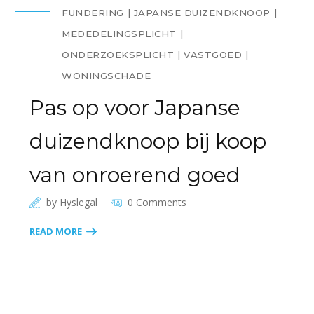
FUNDERING
JAPANSE DUIZENDKNOOP
MEDEDELINGSPLICHT
ONDERZOEKSPLICHT
VASTGOED
WONINGSCHADE
Pas op voor Japanse
duizendknoop bij koop
van onroerend goed
by
Hyslegal
0 Comments
READ MORE