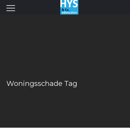
Woningsschade Tag