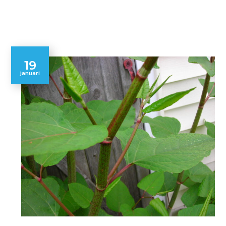
19
januari