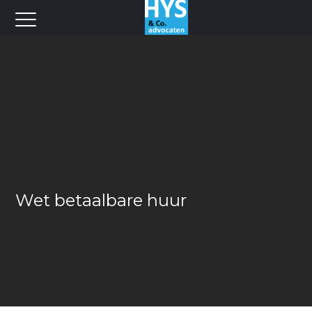
Wet betaalbare huur