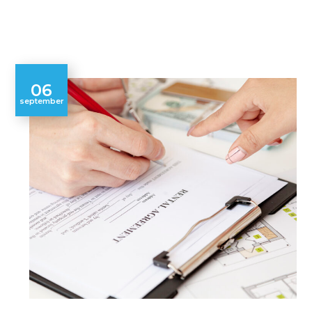
06
september