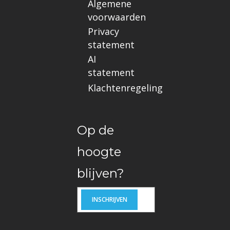
Algemene
voorwaarden
Privacy
statement
AI
statement
Klachtenregeling
Op de
hoogte
blijven?