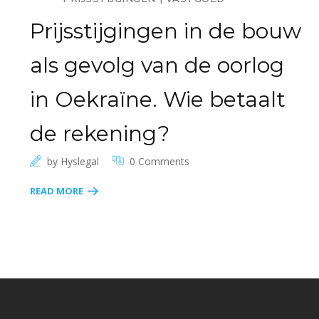
Prijsstijgingen in de bouw
als gevolg van de oorlog
in Oekraïne. Wie betaalt
de rekening?
by
Hyslegal
0 Comments
READ MORE