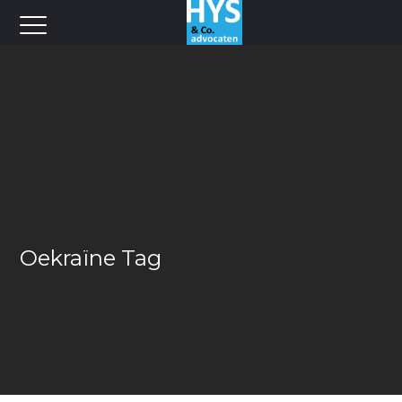
Oekraïne Tag