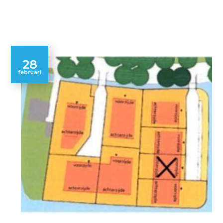
28
februari