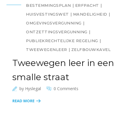
BESTEMMINGSPLAN
ERFPACHT
HUISVESTINGSWET
MANDELIGHEID
OMGEVINGSVERGUNNING
ONTZETTINGSVERGUNNING
PUBLIEKRECHTELIJKE REGELING
TWEEWEGENLEER
ZELFBOUWKAVEL
Tweewegen leer in een
smalle straat
by
Hyslegal
0 Comments
READ MORE