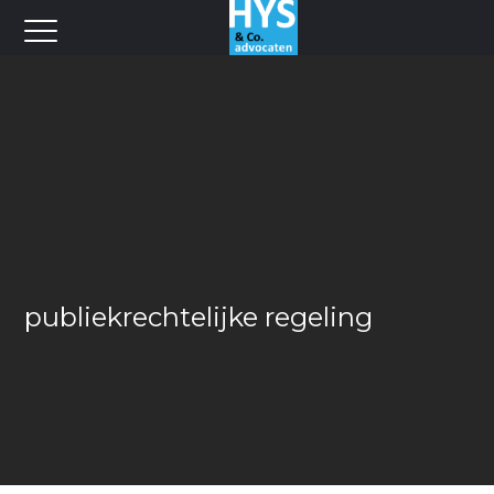
publiekrechtelijke regeling