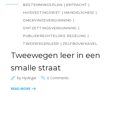
BESTEMMINGSPLAN
ERFPACHT
HUISVESTINGSWET
MANDELIGHEID
OMGEVINGSVERGUNNING
ONTZETTINGSVERGUNNING
PUBLIEKRECHTELIJKE REGELING
TWEEWEGENLEER
ZELFBOUWKAVEL
Tweewegen leer in een
smalle straat
by
Hyslegal
0 Comments
READ MORE