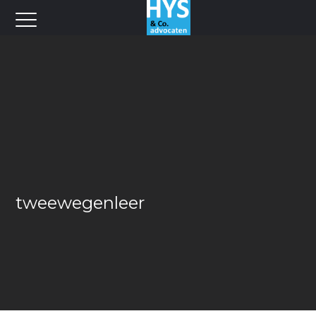
tweewegenleer