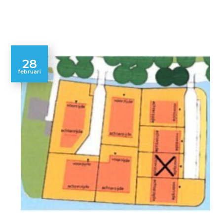
28
februari