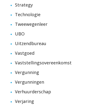
Strategy
Technologie
Tweewegenleer
UBO
Uitzendbureau
Vastgoed
Vaststellingsovereenkomst
Vergunning
Vergunningen
Verhuurderschap
Verjaring