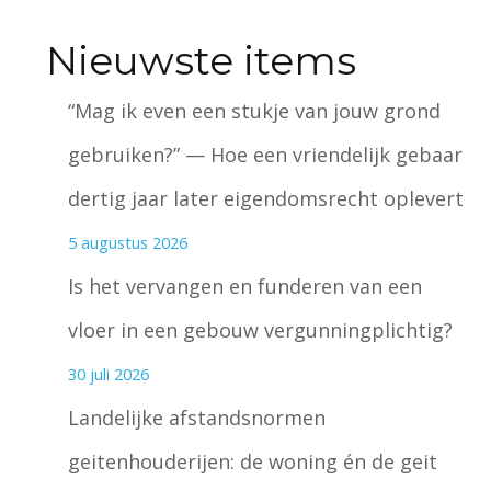
Nieuwste items
“Mag ik even een stukje van jouw grond
gebruiken?” — Hoe een vriendelijk gebaar
dertig jaar later eigendomsrecht oplevert
5 augustus 2026
Is het vervangen en funderen van een
vloer in een gebouw vergunningplichtig?
30 juli 2026
Landelijke afstandsnormen
geitenhouderijen: de woning én de geit