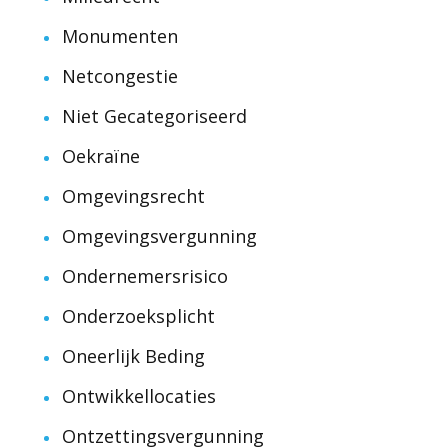
Monumenten
Netcongestie
Niet Gecategoriseerd
Oekraïne
Omgevingsrecht
Omgevingsvergunning
Ondernemersrisico
Onderzoeksplicht
Oneerlijk Beding
Ontwikkellocaties
Ontzettingsvergunning