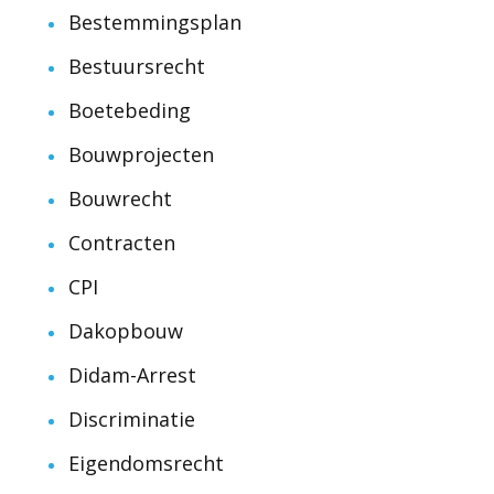
Bestemmingsplan
Bestuursrecht
Boetebeding
Bouwprojecten
Bouwrecht
Contracten
CPI
Dakopbouw
Didam-Arrest
Discriminatie
Eigendomsrecht