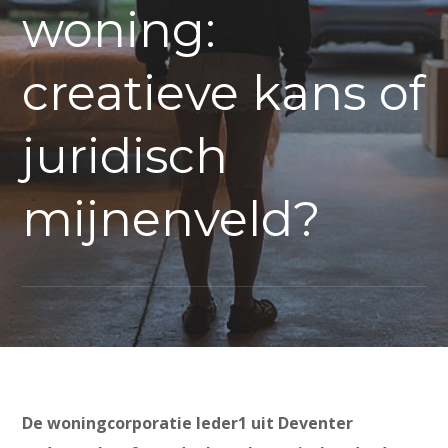
woning:
creatieve kans of
juridisch
mijnenveld?
De woningcorporatie Ieder1 uit Deventer