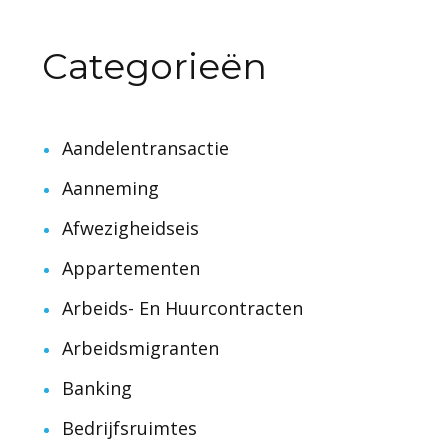
Categorieën
Aandelentransactie
Aanneming
Afwezigheidseis
Appartementen
Arbeids- En Huurcontracten
Arbeidsmigranten
Banking
Bedrijfsruimtes