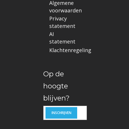
Algemene
voorwaarden
Privacy
statement
AI
statement
Klachtenregeling
Op de
hoogte
blijven?