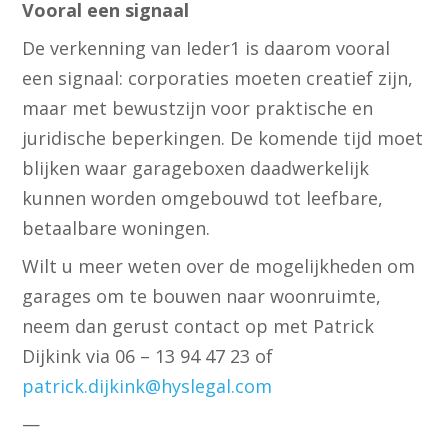
Vooral een signaal
De verkenning van Ieder1 is daarom vooral
een signaal: corporaties moeten creatief zijn,
maar met bewustzijn voor praktische en
juridische beperkingen. De komende tijd moet
blijken waar garageboxen daadwerkelijk
kunnen worden omgebouwd tot leefbare,
betaalbare woningen.
Wilt u meer weten over de mogelijkheden om
garages om te bouwen naar woonruimte,
neem dan gerust contact op met Patrick
Dijkink via 06 – 13 94 47 23 of
patrick.dijkink@hyslegal.com
—