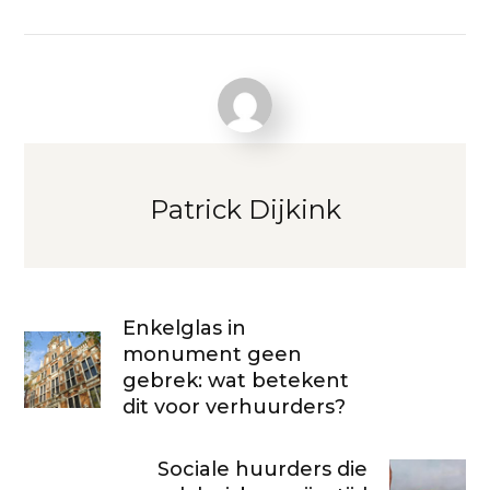
Patrick Dijkink
Enkelglas in
monument geen
gebrek: wat betekent
dit voor verhuurders?
Sociale huurders die