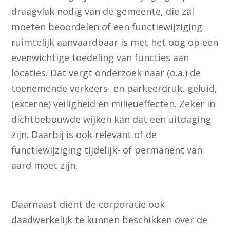
draagvlak nodig van de gemeente, die zal
moeten beoordelen of een functiewijziging
ruimtelijk aanvaardbaar is met het oog op een
evenwichtige toedeling van functies aan
locaties. Dat vergt onderzoek naar (o.a.) de
toenemende verkeers- en parkeerdruk, geluid,
(externe) veiligheid en milieueffecten. Zeker in
dichtbebouwde wijken kan dat een uitdaging
zijn. Daarbij is ook relevant of de
functiewijziging tijdelijk- of permanent van
aard moet zijn.
Daarnaast dient de corporatie ook
daadwerkelijk te kunnen beschikken over de