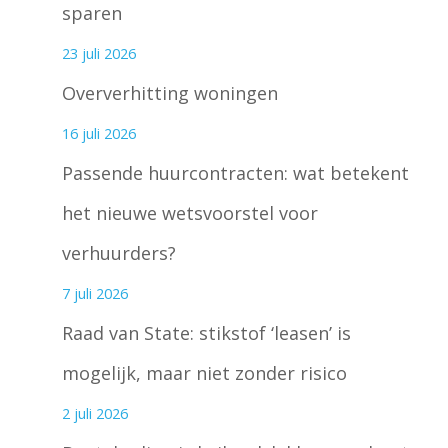
sparen
23 juli 2026
Oververhitting woningen
16 juli 2026
Passende huurcontracten: wat betekent
het nieuwe wetsvoorstel voor
verhuurders?
7 juli 2026
Raad van State: stikstof ‘leasen’ is
mogelijk, maar niet zonder risico
2 juli 2026