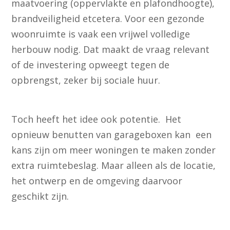
maatvoering (oppervlakte en plafondhoogte),
brandveiligheid etcetera. Voor een gezonde
woonruimte is vaak een vrijwel volledige
herbouw nodig. Dat maakt de vraag relevant
of de investering opweegt tegen de
opbrengst, zeker bij sociale huur.
Toch heeft het idee ook potentie. Het
opnieuw benutten van garageboxen kan een
kans zijn om meer woningen te maken zonder
extra ruimtebeslag. Maar alleen als de locatie,
het ontwerp en de omgeving daarvoor
geschikt zijn.