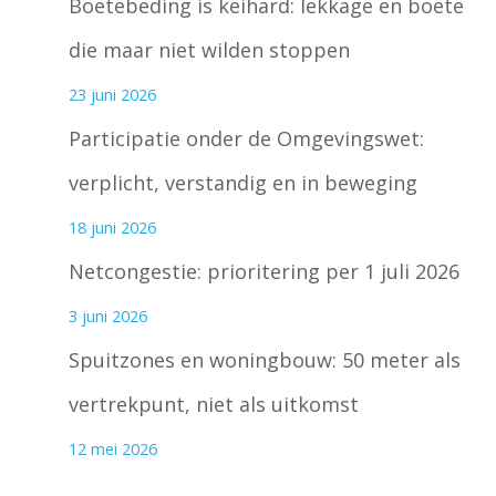
Boetebeding is keihard: lekkage en boete
die maar niet wilden stoppen
23 juni 2026
Participatie onder de Omgevingswet:
verplicht, verstandig en in beweging
18 juni 2026
Netcongestie: prioritering per 1 juli 2026
3 juni 2026
Spuitzones en woningbouw: 50 meter als
vertrekpunt, niet als uitkomst
12 mei 2026