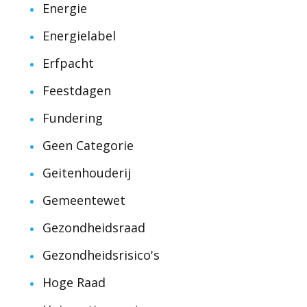
Energie
Energielabel
Erfpacht
Feestdagen
Fundering
Geen Categorie
Geitenhouderij
Gemeentewet
Gezondheidsraad
Gezondheidsrisico's
Hoge Raad