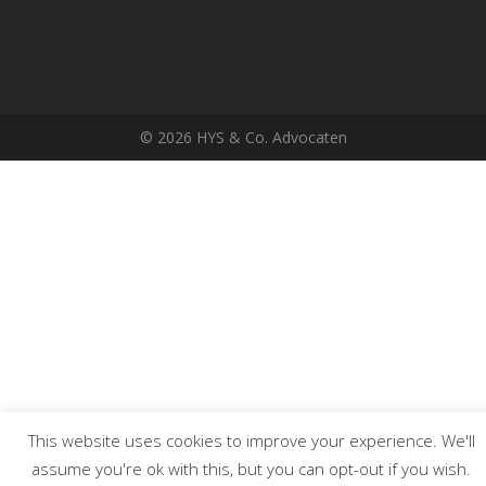
©
2026 HYS & Co. Advocaten
This website uses cookies to improve your experience. We'll
assume you're ok with this, but you can opt-out if you wish.