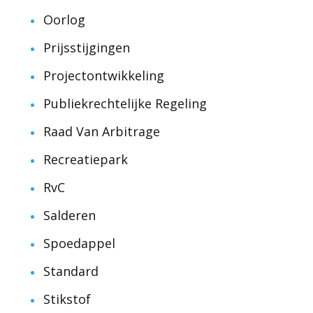
Oorlog
Prijsstijgingen
Projectontwikkeling
Publiekrechtelijke Regeling
Raad Van Arbitrage
Recreatiepark
RvC
Salderen
Spoedappel
Standard
Stikstof