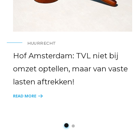
HUURRECHT
Hof Amsterdam: TVL niet bij
omzet optellen, maar van vaste
lasten aftrekken!
READ MORE