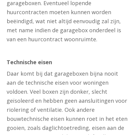
garageboxen. Eventueel lopende
huurcontracten moeten kunnen worden
beëindigd, wat niet altijd eenvoudig zal zijn,
met name indien de garagebox onderdeel is
van een huurcontract woonruimte.
Technische eisen
Daar komt bij dat garageboxen bijna nooit
aan de technische eisen voor woningen
voldoen. Veel boxen zijn donker, slecht
geïsoleerd en hebben geen aansluitingen voor
riolering of ventilatie. Ook andere
bouwtechnische eisen kunnen roet in het eten
gooien, zoals daglichtoetreding, eisen aan de