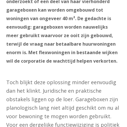
onderzoekt of een deel van haar vierhonderd
garageboxen kan worden omgebouwd tot
woningen van ongeveer 40 m². De gedachte is
eenvoudig: garageboxen worden nauwelijks
meer gebruikt waarvoor ze ooit zijn gebouwd,
terwijl de vraag naar betaalbare huurwoningen
enorm is. Met flexwoningen in bestaande wijken
wil de corporatie de wachttijd helpen verkorten.
Toch blijkt deze oplossing minder eenvoudig
dan het klinkt. Juridische en praktische
obstakels liggen op de loer. Garageboxen zijn
planologisch lang niet altijd geschikt om nu al
voor bewoning te mogen worden gebruikt.
Voor een dergelijke functiewijziging is politiek