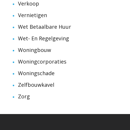
Verkoop
Vernietigen
Wet Betaalbare Huur
Wet- En Regelgeving
Woningbouw
Woningcorporaties
Woningschade
Zelfbouwkavel
Zorg