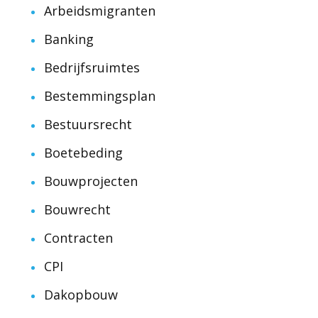
Arbeidsmigranten
Banking
Bedrijfsruimtes
Bestemmingsplan
Bestuursrecht
Boetebeding
Bouwprojecten
Bouwrecht
Contracten
CPI
Dakopbouw