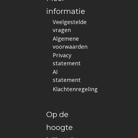
informatie
Veelgestelde
vragen
Algemene
voorwaarden
Privacy
statement
AI
statement
Klachtenregeling
Op de
hoogte