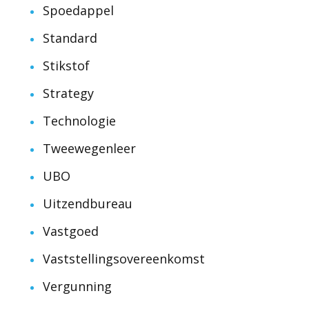
Spoedappel
Standard
Stikstof
Strategy
Technologie
Tweewegenleer
UBO
Uitzendbureau
Vastgoed
Vaststellingsovereenkomst
Vergunning