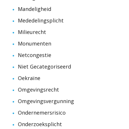
Mandeligheid
Mededelingsplicht
Milieurecht
Monumenten
Netcongestie
Niet Gecategoriseerd
Oekraïne
Omgevingsrecht
Omgevingsvergunning
Ondernemersrisico
Onderzoeksplicht