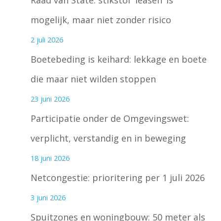
Raad van State: stikstof ‘leasen’ is
mogelijk, maar niet zonder risico
2 juli 2026
Boetebeding is keihard: lekkage en boete
die maar niet wilden stoppen
23 juni 2026
Participatie onder de Omgevingswet:
verplicht, verstandig en in beweging
18 juni 2026
Netcongestie: prioritering per 1 juli 2026
3 juni 2026
Spuitzones en woningbouw: 50 meter als