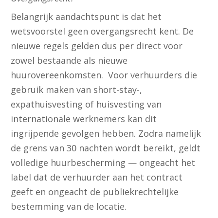
Belangrijk aandachtspunt is dat het
wetsvoorstel geen overgangsrecht kent. De
nieuwe regels gelden dus per direct voor
zowel bestaande als nieuwe
huurovereenkomsten. Voor verhuurders die
gebruik maken van short-stay-,
expathuisvesting of huisvesting van
internationale werknemers kan dit
ingrijpende gevolgen hebben. Zodra namelijk
de grens van 30 nachten wordt bereikt, geldt
volledige huurbescherming — ongeacht het
label dat de verhuurder aan het contract
geeft en ongeacht de publiekrechtelijke
bestemming van de locatie.