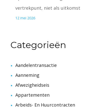
vertrekpunt, niet als uitkomst
12 mei 2026
Categorieën
Aandelentransactie
Aanneming
Afwezigheidseis
Appartementen
Arbeids- En Huurcontracten