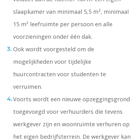
slaapkamer van minimaal 5,5 m², minimaal
15 m² leefruimte per persoon en alle
voorzieningen onder één dak.
Ook wordt voorgesteld om de
mogelijkheden voor tijdelijke
huurcontracten voor studenten te
verruimen.
Voorts wordt een nieuwe opzeggingsgrond
toegevoegd voor verhuurders die tevens
werkgever zijn en woonruimte verhuren op
het eigen bedrijfsterrein. De werkgever kan