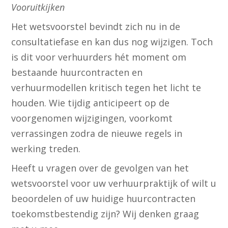
Vooruitkijken
Het wetsvoorstel bevindt zich nu in de
consultatiefase en kan dus nog wijzigen. Toch
is dit voor verhuurders hét moment om
bestaande huurcontracten en
verhuurmodellen kritisch tegen het licht te
houden. Wie tijdig anticipeert op de
voorgenomen wijzigingen, voorkomt
verrassingen zodra de nieuwe regels in
werking treden.
Heeft u vragen over de gevolgen van het
wetsvoorstel voor uw verhuurpraktijk of wilt u
beoordelen of uw huidige huurcontracten
toekomstbestendig zijn? Wij denken graag