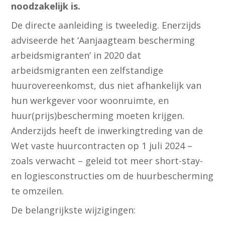
noodzakelijk is.
De directe aanleiding is tweeledig. Enerzijds
adviseerde het ‘Aanjaagteam bescherming
arbeidsmigranten’ in 2020 dat
arbeidsmigranten een zelfstandige
huurovereenkomst, dus niet afhankelijk van
hun werkgever voor woonruimte, en
huur(prijs)bescherming moeten krijgen.
Anderzijds heeft de inwerkingtreding van de
Wet vaste huurcontracten op 1 juli 2024 –
zoals verwacht – geleid tot meer short-stay-
en logiesconstructies om de huurbescherming
te omzeilen.
De belangrijkste wijzigingen: