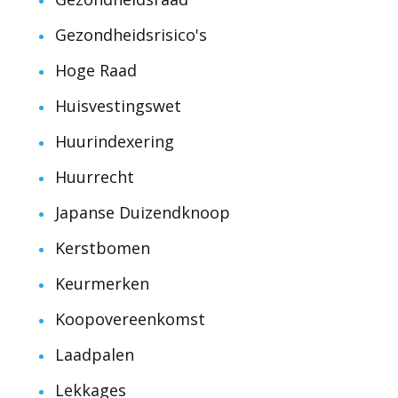
Gezondheidsrisico's
Hoge Raad
Huisvestingswet
Huurindexering
Huurrecht
Japanse Duizendknoop
Kerstbomen
Keurmerken
Koopovereenkomst
Laadpalen
Lekkages