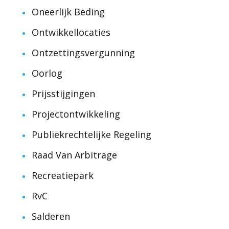
Oneerlijk Beding
Ontwikkellocaties
Ontzettingsvergunning
Oorlog
Prijsstijgingen
Projectontwikkeling
Publiekrechtelijke Regeling
Raad Van Arbitrage
Recreatiepark
RvC
Salderen