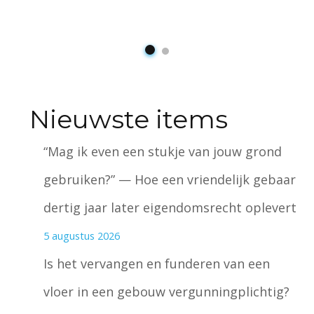
Nieuwste items
“Mag ik even een stukje van jouw grond
gebruiken?” — Hoe een vriendelijk gebaar
dertig jaar later eigendomsrecht oplevert
5 augustus 2026
Is het vervangen en funderen van een
vloer in een gebouw vergunningplichtig?