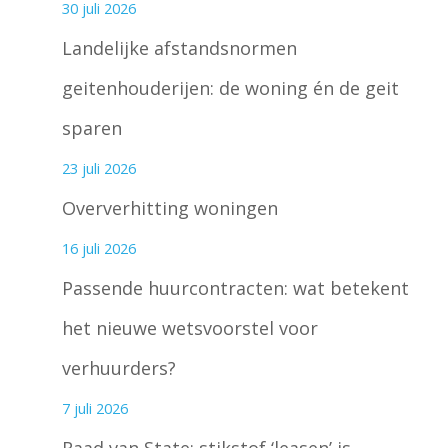
30 juli 2026
Landelijke afstandsnormen
geitenhouderijen: de woning én de geit
sparen
23 juli 2026
Oververhitting woningen
16 juli 2026
Passende huurcontracten: wat betekent
het nieuwe wetsvoorstel voor
verhuurders?
7 juli 2026