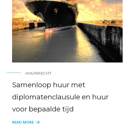
HUURRECHT
Samenloop huur met
diplomatenclausule en huur
voor bepaalde tijd
READ MORE