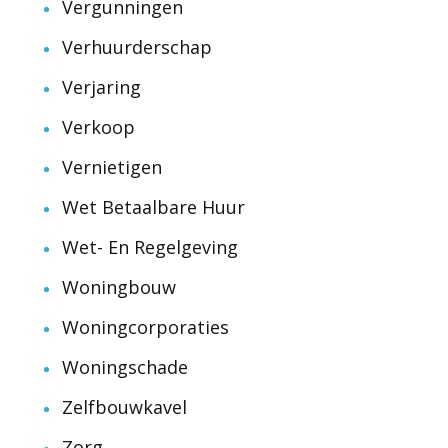
Vergunningen
Verhuurderschap
Verjaring
Verkoop
Vernietigen
Wet Betaalbare Huur
Wet- En Regelgeving
Woningbouw
Woningcorporaties
Woningschade
Zelfbouwkavel
Zorg