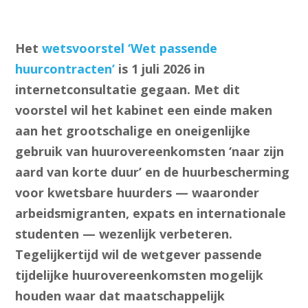
Het
wetsvoorstel ‘Wet passende
huurcontracten’
is 1 juli 2026 in
internetconsultatie gegaan. Met dit
voorstel wil het kabinet een einde maken
aan het grootschalige en oneigenlijke
gebruik van huurovereenkomsten ‘naar zijn
aard van korte duur’ en de huurbescherming
voor kwetsbare huurders — waaronder
arbeidsmigranten, expats en internationale
studenten — wezenlijk verbeteren.
Tegelijkertijd wil de wetgever passende
tijdelijke huurovereenkomsten mogelijk
houden waar dat maatschappelijk