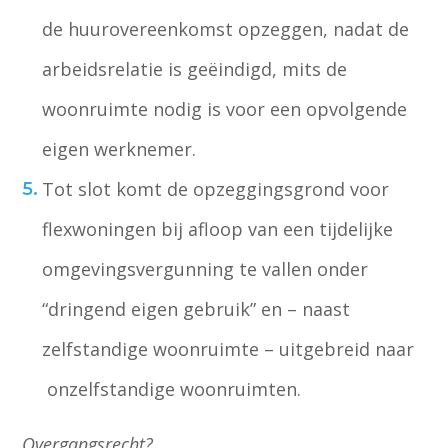
de huurovereenkomst opzeggen, nadat de
arbeidsrelatie is geëindigd, mits de
woonruimte nodig is voor een opvolgende
eigen werknemer.
Tot slot komt de opzeggingsgrond voor
flexwoningen bij afloop van een tijdelijke
omgevingsvergunning te vallen onder
“dringend eigen gebruik” en – naast
zelfstandige woonruimte – uitgebreid naar
onzelfstandige woonruimten.
Overgangsrecht?