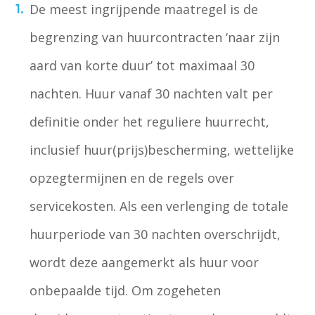
De meest ingrijpende maatregel is de
begrenzing van huurcontracten ‘naar zijn
aard van korte duur’ tot maximaal 30
nachten. Huur vanaf 30 nachten valt per
definitie onder het reguliere huurrecht,
inclusief huur(prijs)bescherming, wettelijke
opzegtermijnen en de regels over
servicekosten. Als een verlenging de totale
huurperiode van 30 nachten overschrijdt,
wordt deze aangemerkt als huur voor
onbepaalde tijd. Om zogeheten