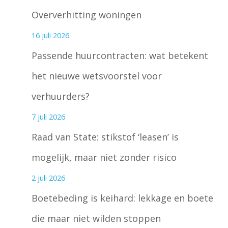
Oververhitting woningen
16 juli 2026
Passende huurcontracten: wat betekent
het nieuwe wetsvoorstel voor
verhuurders?
7 juli 2026
Raad van State: stikstof ‘leasen’ is
mogelijk, maar niet zonder risico
2 juli 2026
Boetebeding is keihard: lekkage en boete
die maar niet wilden stoppen