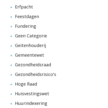
Erfpacht
Feestdagen
Fundering
Geen Categorie
Geitenhouderij
Gemeentewet
Gezondheidsraad
Gezondheidsrisico's
Hoge Raad
Huisvestingswet
Huurindexering