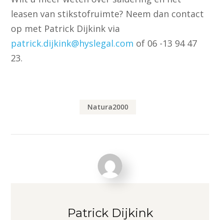
leasen van stikstofruimte? Neem dan contact
op met Patrick Dijkink via
patrick.dijkink@hyslegal.com
of 06 -13 94 47
23.
Natura2000
Patrick Dijkink