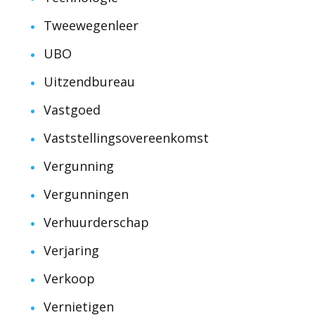
Tweewegenleer
UBO
Uitzendbureau
Vastgoed
Vaststellingsovereenkomst
Vergunning
Vergunningen
Verhuurderschap
Verjaring
Verkoop
Vernietigen