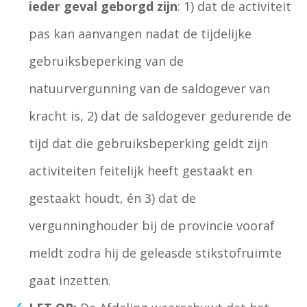
ieder geval geborgd zijn
: 1) dat de activiteit
pas kan aanvangen nadat de tijdelijke
gebruiksbeperking van de
natuurvergunning van de saldogever van
kracht is, 2) dat de saldogever gedurende de
tijd dat die gebruiksbeperking geldt zijn
activiteiten feitelijk heeft gestaakt en
gestaakt houdt, én 3) dat de
vergunninghouder bij de provincie vooraf
meldt zodra hij de geleasde stikstofruimte
gaat inzetten.