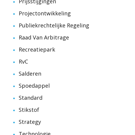
Prijsstijgingen
Projectontwikkeling
Publiekrechtelijke Regeling
Raad Van Arbitrage
Recreatiepark
RvC
Salderen
Spoedappel
Standard
Stikstof
Strategy
Technologie