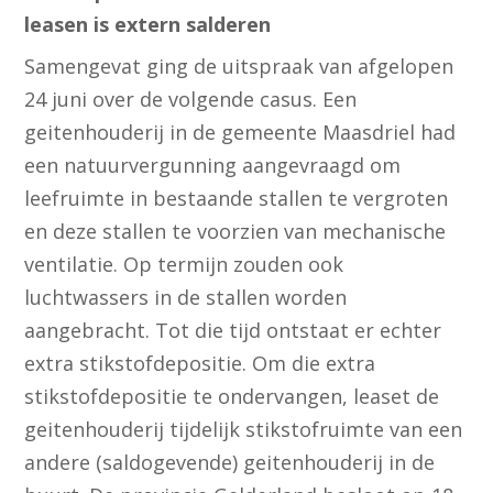
leasen is extern salderen
Samengevat ging de uitspraak van afgelopen
24 juni over de volgende casus. Een
geitenhouderij in de gemeente Maasdriel had
een natuurvergunning aangevraagd om
leefruimte in bestaande stallen te vergroten
en deze stallen te voorzien van mechanische
ventilatie. Op termijn zouden ook
luchtwassers in de stallen worden
aangebracht. Tot die tijd ontstaat er echter
extra stikstofdepositie. Om die extra
stikstofdepositie te ondervangen, leaset de
geitenhouderij tijdelijk stikstofruimte van een
andere (saldogevende) geitenhouderij in de