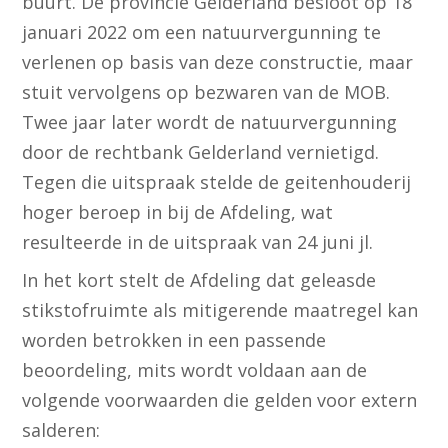
buurt. De provincie Gelderland besloot op 18
januari 2022 om een natuurvergunning te
verlenen op basis van deze constructie, maar
stuit vervolgens op bezwaren van de MOB.
Twee jaar later wordt de natuurvergunning
door de rechtbank Gelderland vernietigd.
Tegen die uitspraak stelde de geitenhouderij
hoger beroep in bij de Afdeling, wat
resulteerde in de uitspraak van 24 juni jl.
In het kort stelt de Afdeling dat geleasde
stikstofruimte als mitigerende maatregel kan
worden betrokken in een passende
beoordeling, mits wordt voldaan aan de
volgende voorwaarden die gelden voor extern
salderen: