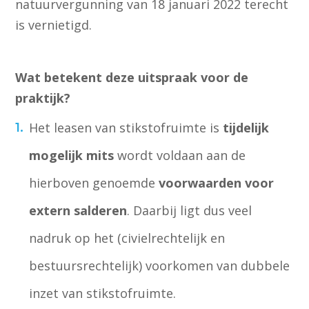
natuurvergunning van 18 januari 2022 terecht
is vernietigd.
Wat betekent deze uitspraak voor de
praktijk?
Het leasen van stikstofruimte is
tijdelijk
mogelijk mits
wordt voldaan aan de
hierboven genoemde
voorwaarden voor
extern salderen
. Daarbij ligt dus veel
nadruk op het (civielrechtelijk en
bestuursrechtelijk) voorkomen van dubbele
inzet van stikstofruimte.