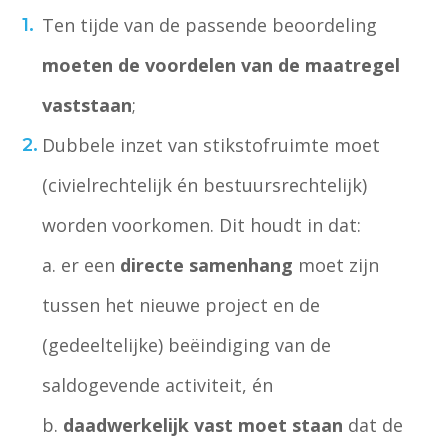
Ten tijde van de passende beoordeling
moeten de voordelen van de maatregel
vaststaan
;
Dubbele inzet van stikstofruimte moet
(civielrechtelijk én bestuursrechtelijk)
worden voorkomen. Dit houdt in dat:
a. er een
directe samenhang
moet zijn
tussen het nieuwe project en de
(gedeeltelijke) beëindiging van de
saldogevende activiteit, én
b.
daadwerkelijk vast moet staan
dat de