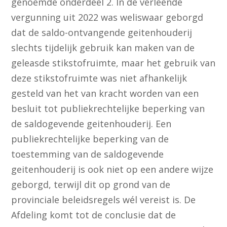
genoemde onderdeel 2. In de verleende
vergunning uit 2022 was weliswaar geborgd
dat de saldo-ontvangende geitenhouderij
slechts tijdelijk gebruik kan maken van de
geleasde stikstofruimte, maar het gebruik van
deze stikstofruimte was niet afhankelijk
gesteld van het van kracht worden van een
besluit tot publiekrechtelijke beperking van
de saldogevende geitenhouderij. Een
publiekrechtelijke beperking van de
toestemming van de saldogevende
geitenhouderij is ook niet op een andere wijze
geborgd, terwijl dit op grond van de
provinciale beleidsregels wél vereist is. De
Afdeling komt tot de conclusie dat de