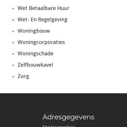
Wet Betaalbare Huur
Wet- En Regelgeving
Woningbouw
Woningcorporaties
Woningschade
Zelfbouwkavel
Zorg
Adresgegevens