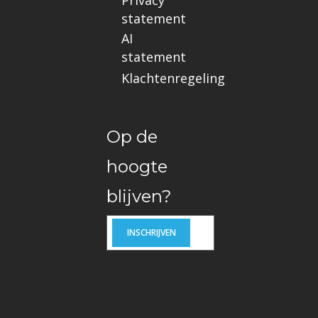
statement
AI
statement
Klachtenregeling
Op de
hoogte
blijven?