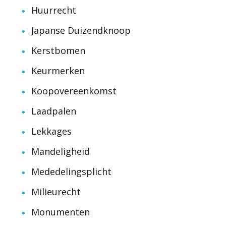
Huurrecht
Japanse Duizendknoop
Kerstbomen
Keurmerken
Koopovereenkomst
Laadpalen
Lekkages
Mandeligheid
Mededelingsplicht
Milieurecht
Monumenten