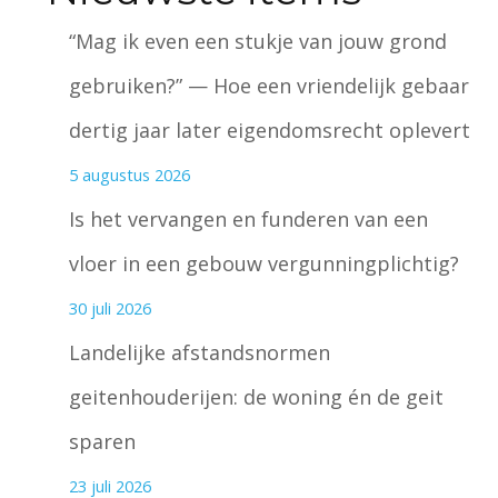
“Mag ik even een stukje van jouw grond
gebruiken?” — Hoe een vriendelijk gebaar
dertig jaar later eigendomsrecht oplevert
5 augustus 2026
Is het vervangen en funderen van een
vloer in een gebouw vergunningplichtig?
30 juli 2026
Landelijke afstandsnormen
geitenhouderijen: de woning én de geit
sparen
23 juli 2026