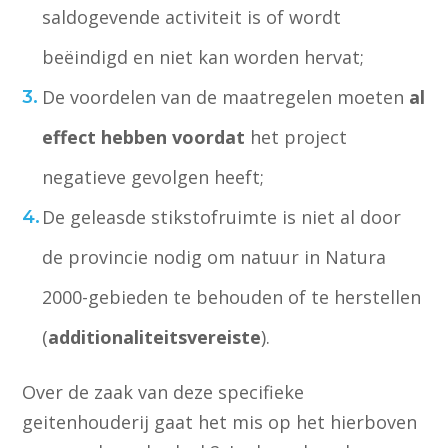
saldogevende activiteit is of wordt
beëindigd en niet kan worden hervat;
De voordelen van de maatregelen moeten
al
effect hebben voordat
het project
negatieve gevolgen heeft;
De geleasde stikstofruimte is niet al door
de provincie nodig om natuur in Natura
2000-gebieden te behouden of te herstellen
(
additionaliteitsvereiste
).
Over de zaak van deze specifieke
geitenhouderij gaat het mis op het hierboven