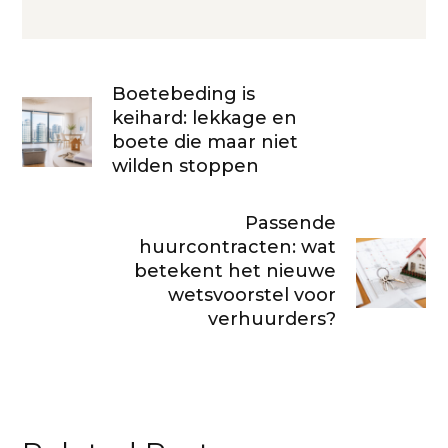
Boetebeding is
keihard: lekkage en
boete die maar niet
wilden stoppen
Passende
huurcontracten: wat
betekent het nieuwe
wetsvoorstel voor
verhuurders?