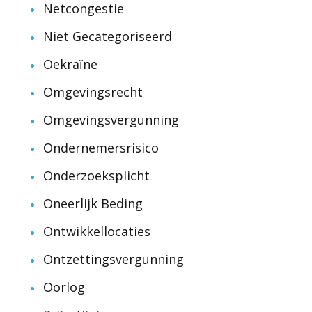
Netcongestie
Niet Gecategoriseerd
Oekraïne
Omgevingsrecht
Omgevingsvergunning
Ondernemersrisico
Onderzoeksplicht
Oneerlijk Beding
Ontwikkellocaties
Ontzettingsvergunning
Oorlog