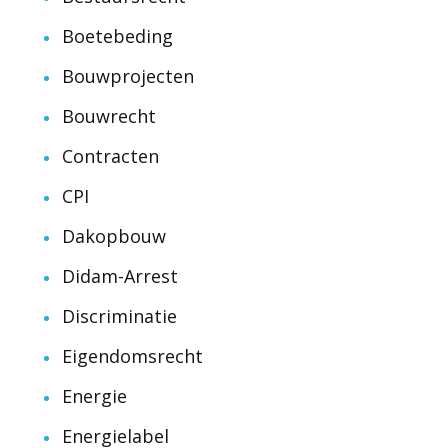
Boetebeding
Bouwprojecten
Bouwrecht
Contracten
CPI
Dakopbouw
Didam-Arrest
Discriminatie
Eigendomsrecht
Energie
Energielabel