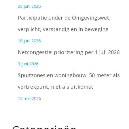
23 juni 2026
Participatie onder de Omgevingswet:
verplicht, verstandig en in beweging
18 juni 2026
Netcongestie: prioritering per 1 juli 2026
3 juni 2026
Spuitzones en woningbouw: 50 meter als
vertrekpunt, niet als uitkomst
12 mei 2026