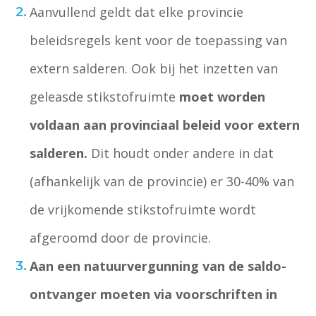
Aanvullend geldt dat elke provincie
beleidsregels kent voor de toepassing van
extern salderen. Ook bij het inzetten van
geleasde stikstofruimte
moet worden
voldaan aan
provinciaal beleid voor extern
salderen.
Dit houdt onder andere in dat
(afhankelijk van de provincie) er 30-40% van
de vrijkomende stikstofruimte wordt
afgeroomd door de provincie.
Aan een natuurvergunning van de saldo-
ontvanger moeten via voorschriften in