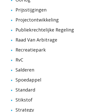
Prijsstijgingen
Projectontwikkeling
Publiekrechtelijke Regeling
Raad Van Arbitrage
Recreatiepark
RvC
Salderen
Spoedappel
Standard
Stikstof
Strategy