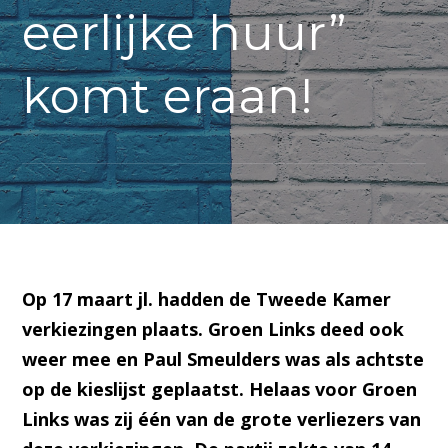
eerlijke huur”
komt eraan!
Op 17 maart jl. hadden de Tweede Kamer
verkiezingen plaats. Groen Links deed ook
weer mee en Paul Smeulders was als achtste
op de kieslijst geplaatst. Helaas voor Groen
Links was zij één van de grote verliezers van