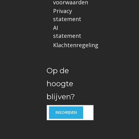
voorwaarden
Privacy
statement
AI
statement
Klachtenregeling
Op de
hoogte
blijven?