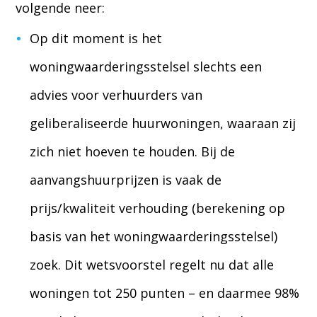
volgende neer:
Op dit moment is het
woningwaarderingsstelsel slechts een
advies voor verhuurders van
geliberaliseerde huurwoningen, waaraan zij
zich niet hoeven te houden. Bij de
aanvangshuurprijzen is vaak de
prijs/kwaliteit verhouding (berekening op
basis van het woningwaarderingsstelsel)
zoek. Dit wetsvoorstel regelt nu dat alle
woningen tot 250 punten – en daarmee 98%