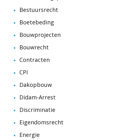
Bestuursrecht
Boetebeding
Bouwprojecten
Bouwrecht
Contracten
CPI
Dakopbouw
Didam-Arrest
Discriminatie
Eigendomsrecht
Energie