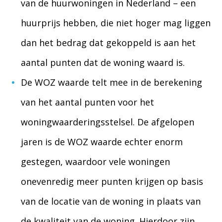
van de huurwoningen in Nederland – een
huurprijs hebben, die niet hoger mag liggen
dan het bedrag dat gekoppeld is aan het
aantal punten dat de woning waard is.
De WOZ waarde telt mee in de berekening
van het aantal punten voor het
woningwaarderingsstelsel. De afgelopen
jaren is de WOZ waarde echter enorm
gestegen, waardoor vele woningen
onevenredig meer punten krijgen op basis
van de locatie van de woning in plaats van
de kwaliteit van de woning. Hierdoor zijn