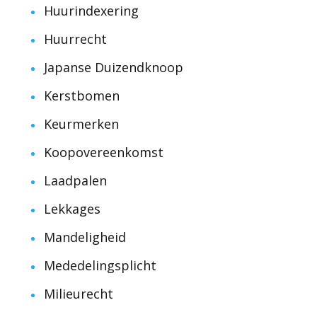
Huurindexering
Huurrecht
Japanse Duizendknoop
Kerstbomen
Keurmerken
Koopovereenkomst
Laadpalen
Lekkages
Mandeligheid
Mededelingsplicht
Milieurecht