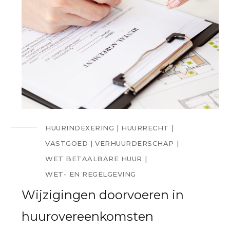
HUURINDEXERING
HUURRECHT
VASTGOED
VERHUURDERSCHAP
WET BETAALBARE HUUR
WET- EN REGELGEVING
Wijzigingen doorvoeren in
huurovereenkomsten