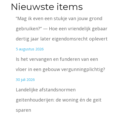
Nieuwste items
“Mag ik even een stukje van jouw grond
gebruiken?” — Hoe een vriendelijk gebaar
dertig jaar later eigendomsrecht oplevert
5 augustus 2026
Is het vervangen en funderen van een
vloer in een gebouw vergunningplichtig?
30 juli 2026
Landelijke afstandsnormen
geitenhouderijen: de woning én de geit
sparen