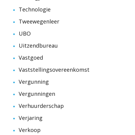
Technologie
Tweewegenleer
UBO
Uitzendbureau
Vastgoed
Vaststellingsovereenkomst
Vergunning
Vergunningen
Verhuurderschap
Verjaring
Verkoop