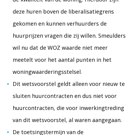
deze huren boven de liberalisatiegrens
gekomen en kunnen verhuurders de
huurprijzen vragen die zij willen. Smeulders
wil nu dat de WOZ waarde niet meer
meetelt voor het aantal punten in het
woningwaarderingsstelsel.
Dit wetsvoorstel geldt alleen voor nieuw te
sluiten huurcontracten en dus niet voor
huurcontracten, die voor inwerkingtreding
van dit wetsvoorstel, al waren aangegaan.
De toetsingstermijn van de