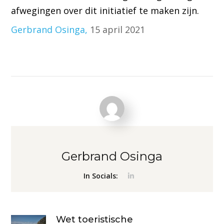
afwegingen over dit initiatief te maken zijn.
Gerbrand Osinga,
15 april 2021
Gerbrand Osinga
In Socials:
Wet toeristische