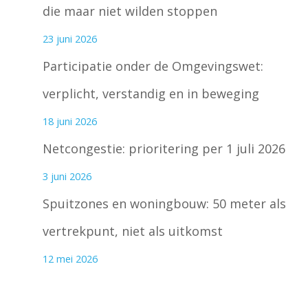
die maar niet wilden stoppen
23 juni 2026
Participatie onder de Omgevingswet:
verplicht, verstandig en in beweging
18 juni 2026
Netcongestie: prioritering per 1 juli 2026
3 juni 2026
Spuitzones en woningbouw: 50 meter als
vertrekpunt, niet als uitkomst
12 mei 2026