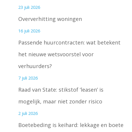
23 juli 2026
Oververhitting woningen
16 juli 2026
Passende huurcontracten: wat betekent
het nieuwe wetsvoorstel voor
verhuurders?
7 juli 2026
Raad van State: stikstof ‘leasen’ is
mogelijk, maar niet zonder risico
2 juli 2026
Boetebeding is keihard: lekkage en boete