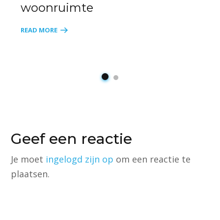
woonruimte
READ MORE
Geef een reactie
Je moet
ingelogd zijn op
om een reactie te
plaatsen.