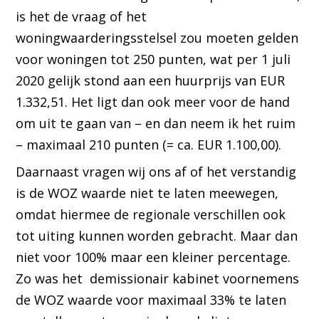
is het de vraag of het
woningwaarderingsstelsel zou moeten gelden
voor woningen tot 250 punten, wat per 1 juli
2020 gelijk stond aan een huurprijs van EUR
1.332,51. Het ligt dan ook meer voor de hand
om uit te gaan van – en dan neem ik het ruim
– maximaal 210 punten (= ca. EUR 1.100,00).
Daarnaast vragen wij ons af of het verstandig
is de WOZ waarde niet te laten meewegen,
omdat hiermee de regionale verschillen ook
tot uiting kunnen worden gebracht. Maar dan
niet voor 100% maar een kleiner percentage.
Zo was het demissionair kabinet voornemens
de WOZ waarde voor maximaal 33% te laten