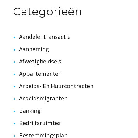
Categorieën
Aandelentransactie
Aanneming
Afwezigheidseis
Appartementen
Arbeids- En Huurcontracten
Arbeidsmigranten
Banking
Bedrijfsruimtes
Bestemmingsplan