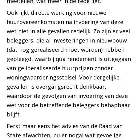
meetellen, wat meer in de rede ligt.
Ook lijkt directe werking voor nieuwe
huurovereenkomsten na invoering van deze
wet niet in alle gevallen redelijk. Zo zijn er veel
beleggers, die al investeringen in nieuwbouw
(dat nog gerealiseerd moet worden) hebben
gepleegd, waarbij qua rendement is uitgegaan
van geliberaliseerde huurprijzen zonder
woningwaarderingsstelsel. Voor dergelijke
gevallen is overgangsrecht denkbaar,
waardoor de gevolgen van invoering van deze
wet voor de betreffende beleggers behapbaar
blijft.
Eerst maar eens het advies van de Raad van
State afwachten, nu er nogal wat gevoelige