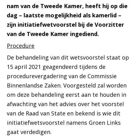
nam van de Tweede Kamer, heeft hij op die
dag – laatste mogelijkheid als kamerlid –
zijn initiatiefwetvoorstel bij de Voorzitter
van de Tweede Kamer ingediend.
Procedure
De behandeling van dit wetsvoorstel staat op
15 april 2021 geagendeerd tijdens de
procedurevergadering van de Commissie
Binnenlandse Zaken. Voorgesteld zal worden
om deze behandeling eerst aan te houden in
afwachting van het advies over het voorstel
van de Raad van State en bekend is wie dit
initiatiefwetsvoorstel namens Groen Links
gaat verdedigen.