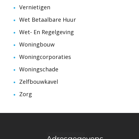
Vernietigen
Wet Betaalbare Huur
Wet- En Regelgeving
Woningbouw
Woningcorporaties
Woningschade
Zelfbouwkavel
Zorg
Adresgegevens