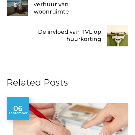
verhuur van
woonruimte
De invloed van TVL op
huurkorting
Related Posts
06
september