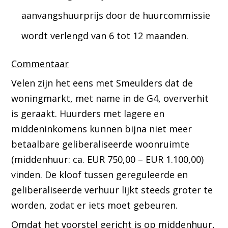
aanvangshuurprijs door de huurcommissie
wordt verlengd van 6 tot 12 maanden.
Commentaar
Velen zijn het eens met Smeulders dat de
woningmarkt, met name in de G4, oververhit
is geraakt. Huurders met lagere en
middeninkomens kunnen bijna niet meer
betaalbare geliberaliseerde woonruimte
(middenhuur: ca. EUR 750,00 – EUR 1.100,00)
vinden. De kloof tussen gereguleerde en
geliberaliseerde verhuur lijkt steeds groter te
worden, zodat er iets moet gebeuren.
Omdat het voorstel gericht is op middenhuur,