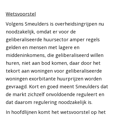
Wetsvoorstel
Volgens Smeulders is overheidsingrijpen nu
noodzakelijk, omdat er voor de
geliberaliseerde huursector amper regels
gelden en mensen met lagere en
middeninkomens, die geliberaliseerd willen
huren, niet aan bod komen, daar door het
tekort aan woningen voor geliberaliseerde
woningen exorbitante huurprijzen worden
gevraagd. Kort en goed meent Smeulders dat
de markt zichzelf onvoldoende reguleert en
dat daarom regulering noodzakelijk is.
In hoofdlijnen komt het wetsvoorstel op het