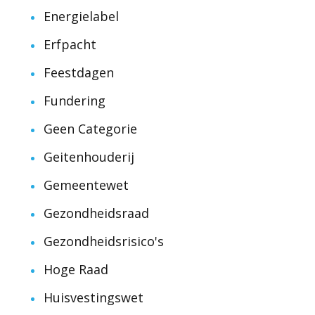
Energielabel
Erfpacht
Feestdagen
Fundering
Geen Categorie
Geitenhouderij
Gemeentewet
Gezondheidsraad
Gezondheidsrisico's
Hoge Raad
Huisvestingswet