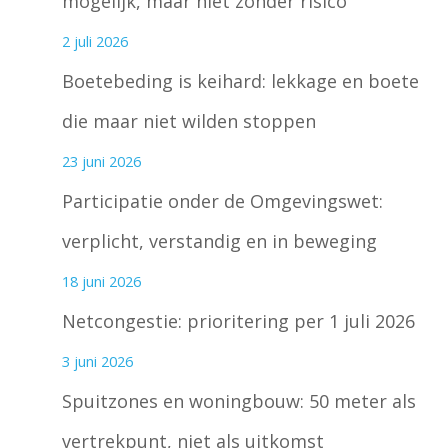
mogelijk, maar niet zonder risico
2 juli 2026
Boetebeding is keihard: lekkage en boete
die maar niet wilden stoppen
23 juni 2026
Participatie onder de Omgevingswet:
verplicht, verstandig en in beweging
18 juni 2026
Netcongestie: prioritering per 1 juli 2026
3 juni 2026
Spuitzones en woningbouw: 50 meter als
vertrekpunt, niet als uitkomst