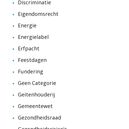
Discriminatie
Eigendomsrecht
Energie
Energielabel
Erfpacht
Feestdagen
Fundering
Geen Categorie
Geitenhouderij
Gemeentewet
Gezondheidsraad