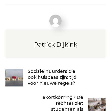
Patrick Dijkink
Sociale huurders die
ook huisbaas zijn: tijd
voor nieuwe regels?
Tekortkoming? De
rechter ziet
studenten als