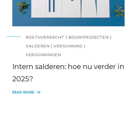
BESTUURSRECHT
BOUWPROJECTEN
SALDEREN
VERGUNNING
VERGUNNINGEN
Intern salderen: hoe nu verder in
2025?
READ MORE