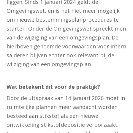
liggen. Sinds 1 januari 2024 geldt de
Omgevingswet, en is het niet meer mogelijk
om nieuwe bestemmingsplanprocedures te
starten. Onder de Omgevingswet spreekt men
van de wijziging van een omgevingsplan. De
hierboven genoemde voorwaarden voor intern
salderen blijven echter ook relevant bij de
wijziging van een omgevingsplan.
Wat betekent dit voor de praktijk?
Door de uitspraak van 14 januari 2026 moet in
ruimtelijke plannen meer aandacht worden
besteed aan stikstof als een nieuwe
ontwikkeling stikstofdepositie veroorzaakt.