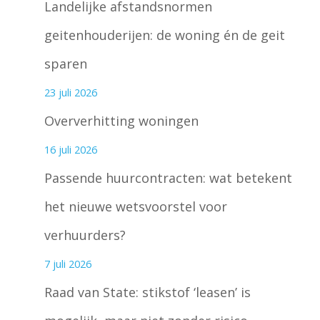
Landelijke afstandsnormen
geitenhouderijen: de woning én de geit
sparen
23 juli 2026
Oververhitting woningen
16 juli 2026
Passende huurcontracten: wat betekent
het nieuwe wetsvoorstel voor
verhuurders?
7 juli 2026
Raad van State: stikstof ‘leasen’ is