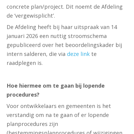
concrete plan/project. Dit noemt de Afdeling
de ‘vergewisplicht’.
De Afdeling heeft bij haar uitspraak van 14
januari 2026 een nuttig stroomschema
gepubliceerd over het beoordelingskader bij
intern salderen, die via
deze link
te
raadplegen is.
Hoe hiermee om te gaan bij lopende
procedures?
Voor ontwikkelaars en gemeenten is het
verstandig om na te gaan of er lopende
planprocedures zijn
(bestemmingsplanprocedures of wijzigingen