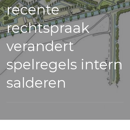
recente
rechtspraak
verandert
spelregels intern
salderen