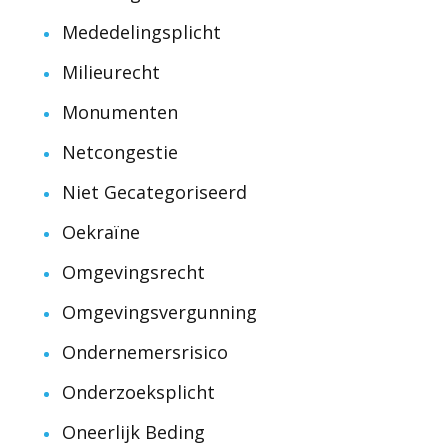
Mededelingsplicht
Milieurecht
Monumenten
Netcongestie
Niet Gecategoriseerd
Oekraïne
Omgevingsrecht
Omgevingsvergunning
Ondernemersrisico
Onderzoeksplicht
Oneerlijk Beding