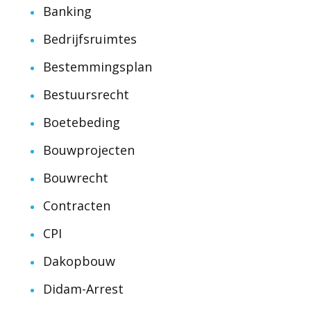
Banking
Bedrijfsruimtes
Bestemmingsplan
Bestuursrecht
Boetebeding
Bouwprojecten
Bouwrecht
Contracten
CPI
Dakopbouw
Didam-Arrest