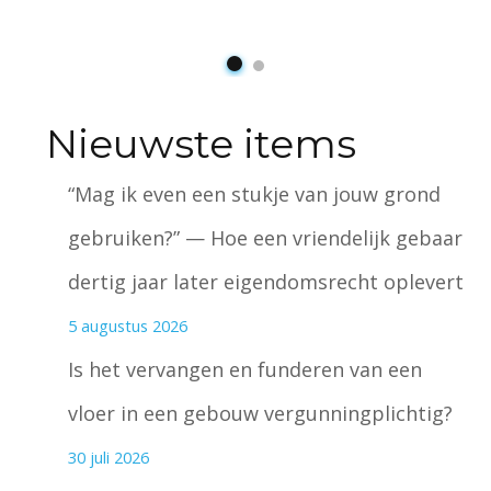
Nieuwste items
“Mag ik even een stukje van jouw grond
gebruiken?” — Hoe een vriendelijk gebaar
dertig jaar later eigendomsrecht oplevert
5 augustus 2026
Is het vervangen en funderen van een
vloer in een gebouw vergunningplichtig?
30 juli 2026