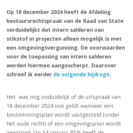
Op 18 december 2024 heeft de Afdeling
bestuursrechtspraak van de Raad van State
verduidelijkt dat intern salderen van
stikstof in projecten alleen mogelijk is met
een omgevingsvergunning. De voorwaarden
voor de toepassing van intern salderen
werden hiermee aangescherpt. Daarover
schreef ik eerder
de volgende bijdrage
.
Het was nog onduidelijk of de uitspraak van
18 december 2024 ook geldt wanneer een
bestemmingsplan wordt vastgesteld (onder
het oude recht) of een omgevingsplan wordt
gewijzigd. Op 14 januari 2026 heeft de