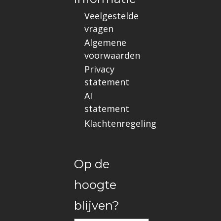
Veelgestelde
vragen
Algemene
voorwaarden
Privacy
statement
AI
statement
Klachtenregeling
Op de
hoogte
blijven?