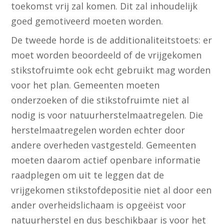
toekomst vrij zal komen. Dit zal inhoudelijk
goed gemotiveerd moeten worden.
De tweede horde is de additionaliteitstoets: er
moet worden beoordeeld of de vrijgekomen
stikstofruimte ook echt gebruikt mag worden
voor het plan. Gemeenten moeten
onderzoeken of die stikstofruimte niet al
nodig is voor natuurherstelmaatregelen. Die
herstelmaatregelen worden echter door
andere overheden vastgesteld. Gemeenten
moeten daarom actief openbare informatie
raadplegen om uit te leggen dat de
vrijgekomen stikstofdepositie niet al door een
ander overheidslichaam is opgeëist voor
natuurherstel en dus beschikbaar is voor het