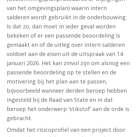
van het omgevingsplan) waarin intern
salderen wordt gebruikt in de onderbouwing.
Is dat zo, dan moet in ieder geval worden
bekeken of er een passende beoordeling is
gemaakt en of de uitleg over intern salderen
voldoet aan de eisen uit de uitspraak van 14
januari 2026. Het kan zinvol zijn om alsnog een
passende beoordeling op te stellen en de
motivering bij het plan aan te passen,
bijvoorbeeld wanneer derden beroep hebben
ingesteld bij de Raad van State en in dat
beroep het onderwerp ‘stikstof’ aan de orde is
gebracht.
Omdat het risicoprofiel van een project door