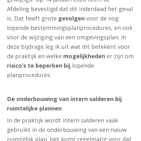
Afdeling bevestigd dat dit inderdaad het geval
is. Dat heeft grote
gevolgen
voor de nog
lopende bestemmingsplanprocedures, en ook
voor de wijziging van een omgevingsplan. In
deze bijdrage leg ik uit wat dit betekent voor
de praktijk en welke
mogelijkheden
er zijn om
risico’s te beperken bij
lopende
planprocedures.
De onderbouwing van intern salderen bij
ruimtelijke plannen
In de praktijk wordt intern salderen vaak
gebruikt in de onderbouwing van een nieuw
ruimtelijk plan. Het komt regelmatig voor dat