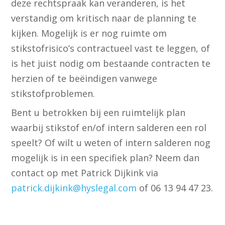
deze rechtspraak kan veranderen, is het
verstandig om kritisch naar de planning te
kijken. Mogelijk is er nog ruimte om
stikstofrisico’s contractueel vast te leggen, of
is het juist nodig om bestaande contracten te
herzien of te beëindigen vanwege
stikstofproblemen.
Bent u betrokken bij een ruimtelijk plan
waarbij stikstof en/of intern salderen een rol
speelt? Of wilt u weten of intern salderen nog
mogelijk is in een specifiek plan? Neem dan
contact op met Patrick Dijkink via
patrick.dijkink@hyslegal.com
of 06 13 94 47 23.