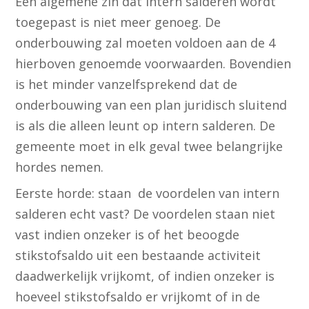
Een algemene zin dat intern salderen wordt
toegepast is niet meer genoeg. De
onderbouwing zal moeten voldoen aan de 4
hierboven genoemde voorwaarden. Bovendien
is het minder vanzelfsprekend dat de
onderbouwing van een plan juridisch sluitend
is als die alleen leunt op intern salderen. De
gemeente moet in elk geval twee belangrijke
hordes nemen.
Eerste horde: staan de voordelen van intern
salderen echt vast? De voordelen staan niet
vast indien onzeker is of het beoogde
stikstofsaldo uit een bestaande activiteit
daadwerkelijk vrijkomt, of indien onzeker is
hoeveel stikstofsaldo er vrijkomt of in de