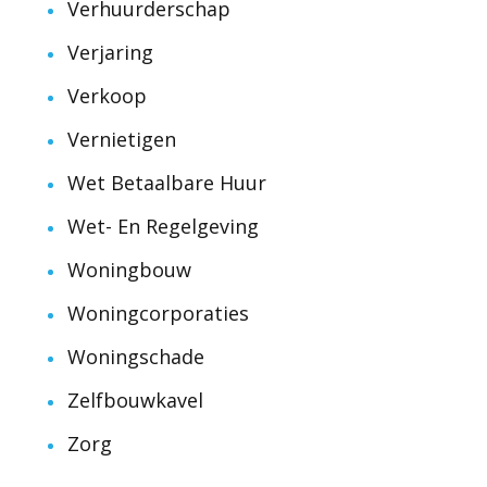
Verhuurderschap
Verjaring
Verkoop
Vernietigen
Wet Betaalbare Huur
Wet- En Regelgeving
Woningbouw
Woningcorporaties
Woningschade
Zelfbouwkavel
Zorg