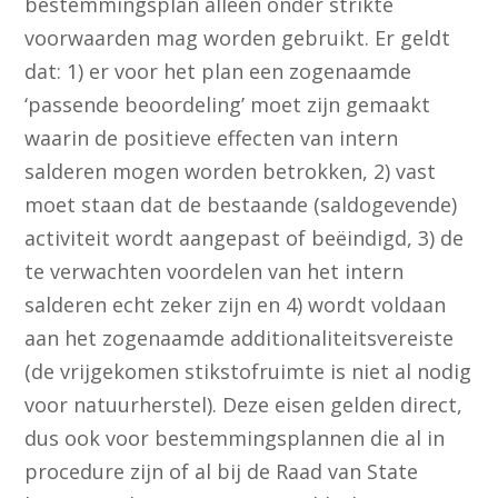
bestemmingsplan alleen onder strikte
voorwaarden mag worden gebruikt. Er geldt
dat: 1) er voor het plan een zogenaamde
‘passende beoordeling’ moet zijn gemaakt
waarin de positieve effecten van intern
salderen mogen worden betrokken, 2) vast
moet staan dat de bestaande (saldogevende)
activiteit wordt aangepast of beëindigd, 3) de
te verwachten voordelen van het intern
salderen echt zeker zijn en 4) wordt voldaan
aan het zogenaamde additionaliteitsvereiste
(de vrijgekomen stikstofruimte is niet al nodig
voor natuurherstel). Deze eisen gelden direct,
dus ook voor bestemmingsplannen die al in
procedure zijn of al bij de Raad van State