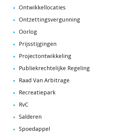
Ontwikkellocaties
Ontzettingsvergunning
Oorlog
Prijsstijgingen
Projectontwikkeling
Publiekrechtelijke Regeling
Raad Van Arbitrage
Recreatiepark
RvC
Salderen
Spoedappel