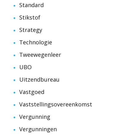
Standard
Stikstof
Strategy
Technologie
Tweewegenleer
UBO
Uitzendbureau
Vastgoed
Vaststellingsovereenkomst
Vergunning
Vergunningen