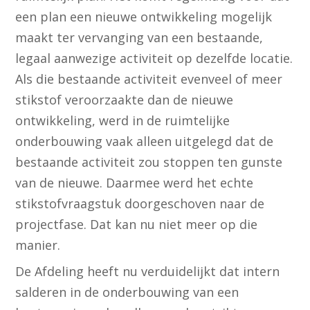
een plan een nieuwe ontwikkeling mogelijk
maakt ter vervanging van een bestaande,
legaal aanwezige activiteit op dezelfde locatie.
Als die bestaande activiteit evenveel of meer
stikstof veroorzaakte dan de nieuwe
ontwikkeling, werd in de ruimtelijke
onderbouwing vaak alleen uitgelegd dat de
bestaande activiteit zou stoppen ten gunste
van de nieuwe. Daarmee werd het echte
stikstofvraagstuk doorgeschoven naar de
projectfase. Dat kan nu niet meer op die
manier.
De Afdeling heeft nu verduidelijkt dat intern
salderen in de onderbouwing van een