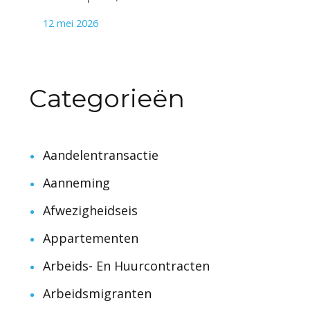
12 mei 2026
Categorieën
Aandelentransactie
Aanneming
Afwezigheidseis
Appartementen
Arbeids- En Huurcontracten
Arbeidsmigranten