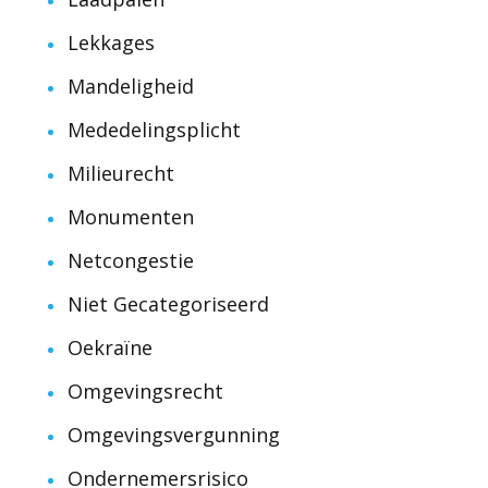
Lekkages
Mandeligheid
Mededelingsplicht
Milieurecht
Monumenten
Netcongestie
Niet Gecategoriseerd
Oekraïne
Omgevingsrecht
Omgevingsvergunning
Ondernemersrisico