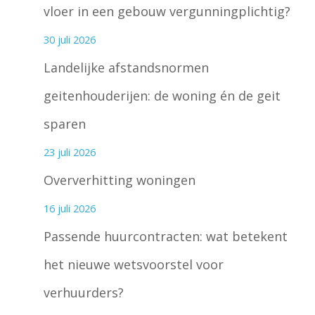
vloer in een gebouw vergunningplichtig?
30 juli 2026
Landelijke afstandsnormen
geitenhouderijen: de woning én de geit
sparen
23 juli 2026
Oververhitting woningen
16 juli 2026
Passende huurcontracten: wat betekent
het nieuwe wetsvoorstel voor
verhuurders?