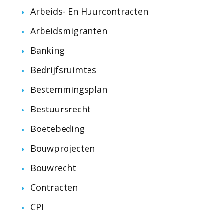
Arbeids- En Huurcontracten
Arbeidsmigranten
Banking
Bedrijfsruimtes
Bestemmingsplan
Bestuursrecht
Boetebeding
Bouwprojecten
Bouwrecht
Contracten
CPI