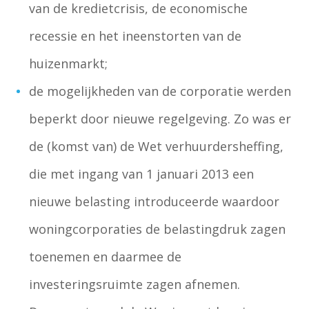
van de kredietcrisis, de economische
recessie en het ineenstorten van de
huizenmarkt;
de mogelijkheden van de corporatie werden
beperkt door nieuwe regelgeving. Zo was er
de (komst van) de Wet verhuurdersheffing,
die met ingang van 1 januari 2013 een
nieuwe belasting introduceerde waardoor
woningcorporaties de belastingdruk zagen
toenemen en daarmee de
investeringsruimte zagen afnemen.