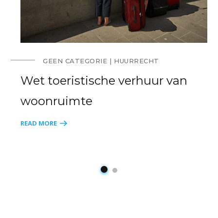
GEEN CATEGORIE
HUURRECHT
Wet toeristische verhuur van
woonruimte
READ MORE