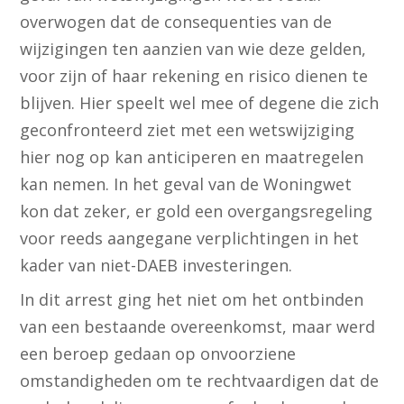
overwogen dat de consequenties van de
wijzigingen ten aanzien van wie deze gelden,
voor zijn of haar rekening en risico dienen te
blijven. Hier speelt wel mee of degene die zich
geconfronteerd ziet met een wetswijziging
hier nog op kan anticiperen en maatregelen
kan nemen. In het geval van de Woningwet
kon dat zeker, er gold een overgangsregeling
voor reeds aangegane verplichtingen in het
kader van niet-DAEB investeringen.
In dit arrest ging het niet om het ontbinden
van een bestaande overeenkomst, maar werd
een beroep gedaan op onvoorziene
omstandigheden om te rechtvaardigen dat de