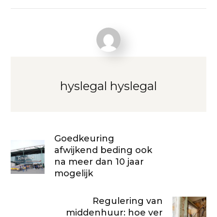
hyslegal hyslegal
Goedkeuring
afwijkend beding ook
na meer dan 10 jaar
mogelijk
Regulering van
middenhuur: hoe ver