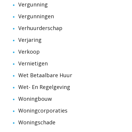
Vergunning
Vergunningen
Verhuurderschap
Verjaring
Verkoop
Vernietigen
Wet Betaalbare Huur
Wet- En Regelgeving
Woningbouw
Woningcorporaties
Woningschade