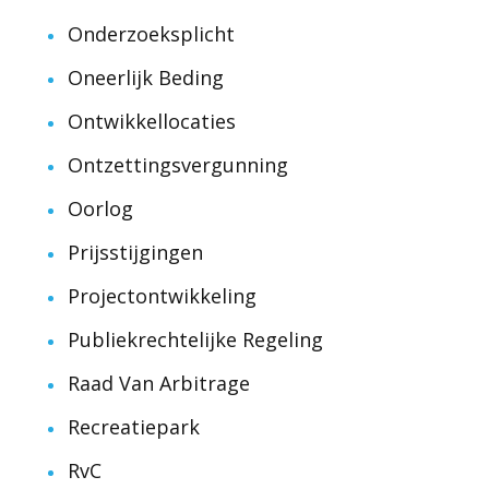
Onderzoeksplicht
Oneerlijk Beding
Ontwikkellocaties
Ontzettingsvergunning
Oorlog
Prijsstijgingen
Projectontwikkeling
Publiekrechtelijke Regeling
Raad Van Arbitrage
Recreatiepark
RvC