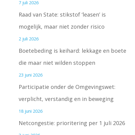
7 juli 2026
Raad van State: stikstof ‘leasen’ is
mogelijk, maar niet zonder risico
2 juli 2026
Boetebeding is keihard: lekkage en boete
die maar niet wilden stoppen
23 juni 2026
Participatie onder de Omgevingswet:
verplicht, verstandig en in beweging
18 juni 2026
Netcongestie: prioritering per 1 juli 2026