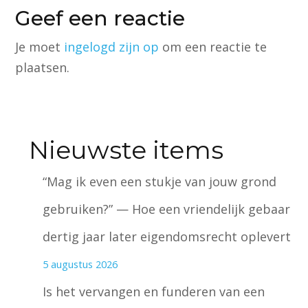
Geef een reactie
Je moet
ingelogd zijn op
om een reactie te
plaatsen.
Nieuwste items
“Mag ik even een stukje van jouw grond
gebruiken?” — Hoe een vriendelijk gebaar
dertig jaar later eigendomsrecht oplevert
5 augustus 2026
Is het vervangen en funderen van een