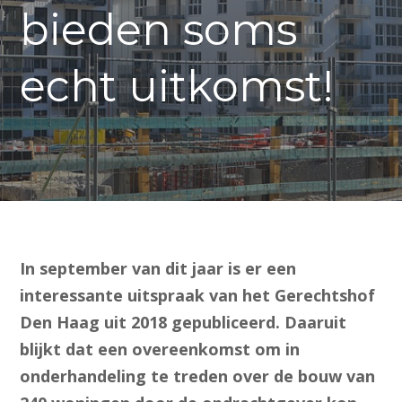
bieden soms
echt uitkomst!
In september van dit jaar is er een
interessante uitspraak van het Gerechtshof
Den Haag uit 2018 gepubliceerd. Daaruit
blijkt dat een overeenkomst om in
onderhandeling te treden over de bouw van