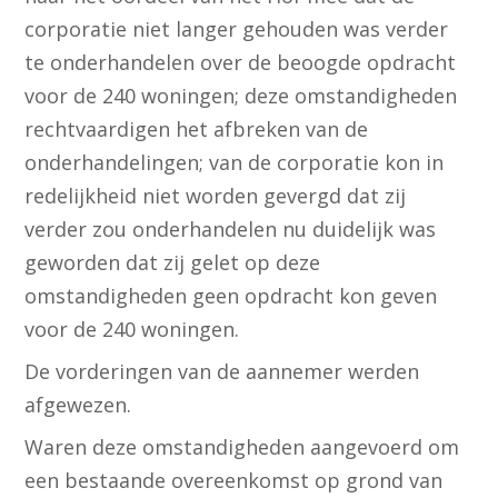
corporatie niet langer gehouden was verder
te onderhandelen over de beoogde opdracht
voor de 240 woningen; deze omstandigheden
rechtvaardigen het afbreken van de
onderhandelingen; van de corporatie kon in
redelijkheid niet worden gevergd dat zij
verder zou onderhandelen nu duidelijk was
geworden dat zij gelet op deze
omstandigheden geen opdracht kon geven
voor de 240 woningen.
De vorderingen van de aannemer werden
afgewezen.
Waren deze omstandigheden aangevoerd om
een bestaande overeenkomst op grond van