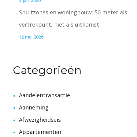
3 juni 2026
Spuitzones en woningbouw: 50 meter als
vertrekpunt, niet als uitkomst
12 mei 2026
Categorieën
Aandelentransactie
Aanneming
Afwezigheidseis
Appartementen