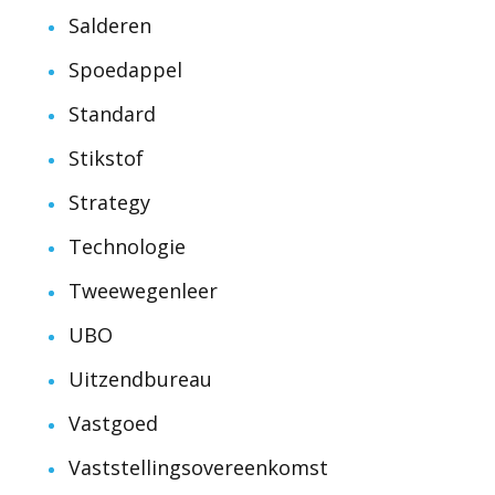
Salderen
Spoedappel
Standard
Stikstof
Strategy
Technologie
Tweewegenleer
UBO
Uitzendbureau
Vastgoed
Vaststellingsovereenkomst