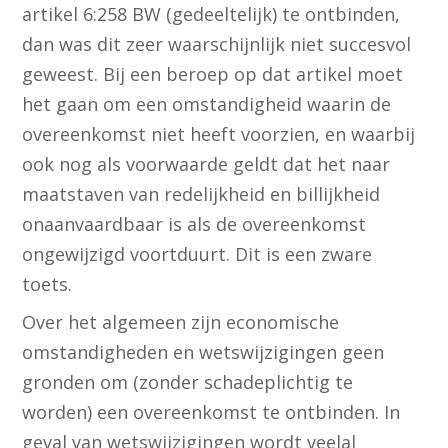
artikel 6:258 BW (gedeeltelijk) te ontbinden,
dan was dit zeer waarschijnlijk niet succesvol
geweest. Bij een beroep op dat artikel moet
het gaan om een omstandigheid waarin de
overeenkomst niet heeft voorzien, en waarbij
ook nog als voorwaarde geldt dat het naar
maatstaven van redelijkheid en billijkheid
onaanvaardbaar is als de overeenkomst
ongewijzigd voortduurt. Dit is een zware
toets.
Over het algemeen zijn economische
omstandigheden en wetswijzigingen geen
gronden om (zonder schadeplichtig te
worden) een overeenkomst te ontbinden. In
geval van wetswijzigingen wordt veelal