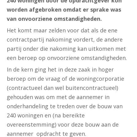
240 woningen door de opdrachtgever kon
worden afgebroken omdat er sprake was
van onvoorziene omstandigheden.
Het komt maar zelden voor dat als de ene
contractpartij nakoming vordert, de andere
partij onder die nakoming kan uitkomen met
een beroep op onvoorziene omstandigheden.
In de kern ging het in deze zaak in hoger
beroep om de vraag of de woningcorporatie
(contractueel dan wel buitencontractueel)
gehouden was om met de aannemer in
onderhandeling te treden over de bouw van
240 woningen en (na bereikte
overeenstemming) voor deze bouw aan de
aannemer opdracht te geven.