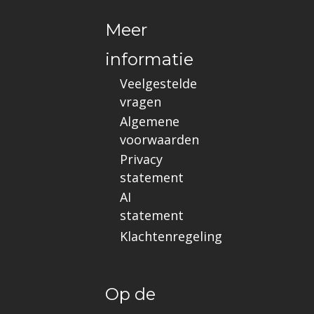
Meer
informatie
Veelgestelde
vragen
Algemene
voorwaarden
Privacy
statement
AI
statement
Klachtenregeling
Op de