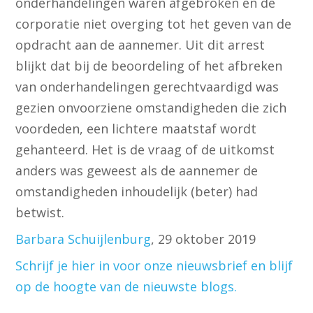
onderhandelingen waren afgebroken en de
corporatie niet overging tot het geven van de
opdracht aan de aannemer. Uit dit arrest
blijkt dat bij de beoordeling of het afbreken
van onderhandelingen gerechtvaardigd was
gezien onvoorziene omstandigheden die zich
voordeden, een lichtere maatstaf wordt
gehanteerd. Het is de vraag of de uitkomst
anders was geweest als de aannemer de
omstandigheden inhoudelijk (beter) had
betwist.
Barbara Schuijlenburg
, 29 oktober 2019
Schrijf je hier in voor onze nieuwsbrief en blijf
op de hoogte van de nieuwste blogs.