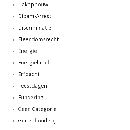
Dakopbouw
Didam-Arrest
Discriminatie
Eigendomsrecht
Energie
Energielabel
Erfpacht
Feestdagen
Fundering
Geen Categorie
Geitenhouderij