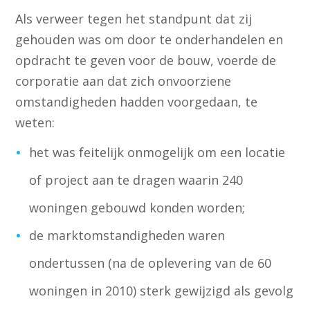
Als verweer tegen het standpunt dat zij
gehouden was om door te onderhandelen en
opdracht te geven voor de bouw, voerde de
corporatie aan dat zich onvoorziene
omstandigheden hadden voorgedaan, te
weten:
het was feitelijk onmogelijk om een locatie
of project aan te dragen waarin 240
woningen gebouwd konden worden;
de marktomstandigheden waren
ondertussen (na de oplevering van de 60
woningen in 2010) sterk gewijzigd als gevolg